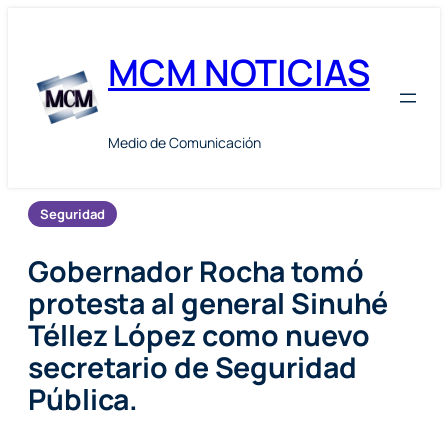
Skip
to
MCM NOTICIAS
content
Medio de Comunicación
Seguridad
Gobernador Rocha tomó
protesta al general Sinuhé
Téllez López como nuevo
secretario de Seguridad
Pública.