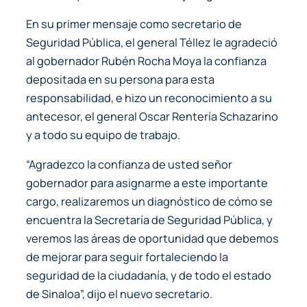
En su primer mensaje como secretario de
Seguridad Pública, el general Téllez le agradeció
al gobernador Rubén Rocha Moya la confianza
depositada en su persona para esta
responsabilidad, e hizo un reconocimiento a su
antecesor, el general Oscar Rentería Schazarino
y a todo su equipo de trabajo.
“Agradezco la confianza de usted señor
gobernador para asignarme a este importante
cargo, realizaremos un diagnóstico de cómo se
encuentra la Secretaría de Seguridad Pública, y
veremos las áreas de oportunidad que debemos
de mejorar para seguir fortaleciendo la
seguridad de la ciudadanía, y de todo el estado
de Sinaloa”, dijo el nuevo secretario.