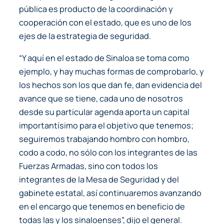
pública es producto de la coordinación y
cooperación con el estado, que es uno de los
ejes de la estrategia de seguridad.
“Y aquí en el estado de Sinaloa se toma como
ejemplo, y hay muchas formas de comprobarlo, y
los hechos son los que dan fe, dan evidencia del
avance que se tiene, cada uno de nosotros
desde su particular agenda aporta un capital
importantísimo para el objetivo que tenemos;
seguiremos trabajando hombro con hombro,
codo a codo, no sólo con los integrantes de las
Fuerzas Armadas, sino con todos los
integrantes de la Mesa de Seguridad y del
gabinete estatal, así continuaremos avanzando
en el encargo que tenemos en beneficio de
todas las y los sinaloenses”, dijo el general.