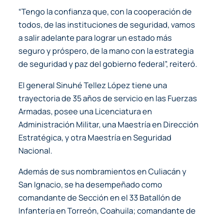
“Tengo la confianza que, con la cooperación de
todos, de las instituciones de seguridad, vamos
a salir adelante para lograr un estado más
seguro y próspero, de la mano con la estrategia
de seguridad y paz del gobierno federal”, reiteró.
El general Sinuhé Tellez López tiene una
trayectoria de 35 años de servicio en las Fuerzas
Armadas, posee una Licenciatura en
Administración Militar, una Maestría en Dirección
Estratégica, y otra Maestría en Seguridad
Nacional.
Además de sus nombramientos en Culiacán y
San Ignacio, se ha desempeñado como
comandante de Sección en el 33 Batallón de
Infantería en Torreón, Coahuila; comandante de