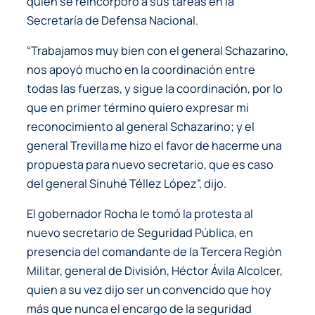
quien se reincorporó a sus tareas en la
Secretaría de Defensa Nacional.
“Trabajamos muy bien con el general Schazarino,
nos apoyó mucho en la coordinación entre
todas las fuerzas, y sigue la coordinación, por lo
que en primer término quiero expresar mi
reconocimiento al general Schazarino; y el
general Trevilla me hizo el favor de hacerme una
propuesta para nuevo secretario, que es caso
del general Sinuhé Téllez López”, dijo.
El gobernador Rocha le tomó la protesta al
nuevo secretario de Seguridad Pública, en
presencia del comandante de la Tercera Región
Militar, general de División, Héctor Ávila Alcolcer,
quien a su vez dijo ser un convencido que hoy
más que nunca el encargo de la seguridad