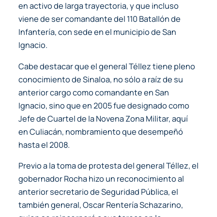
en activo de larga trayectoria, y que incluso
viene de ser comandante del 110 Batallón de
Infantería, con sede en el municipio de San
Ignacio.
Cabe destacar que el general Téllez tiene pleno
conocimiento de Sinaloa, no sólo a raíz de su
anterior cargo como comandante en San
Ignacio, sino que en 2005 fue designado como
Jefe de Cuartel de la Novena Zona Militar, aquí
en Culiacán, nombramiento que desempeñó
hasta el 2008.
Previo a la toma de protesta del general Téllez, el
gobernador Rocha hizo un reconocimiento al
anterior secretario de Seguridad Pública, el
también general, Oscar Rentería Schazarino,