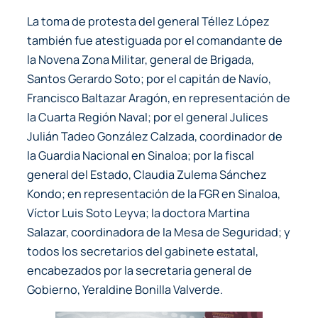
La toma de protesta del general Téllez López
también fue atestiguada por el comandante de
la Novena Zona Militar, general de Brigada,
Santos Gerardo Soto; por el capitán de Navío,
Francisco Baltazar Aragón, en representación de
la Cuarta Región Naval; por el general Julices
Julián Tadeo González Calzada, coordinador de
la Guardia Nacional en Sinaloa; por la fiscal
general del Estado, Claudia Zulema Sánchez
Kondo; en representación de la FGR en Sinaloa,
Víctor Luis Soto Leyva; la doctora Martina
Salazar, coordinadora de la Mesa de Seguridad; y
todos los secretarios del gabinete estatal,
encabezados por la secretaria general de
Gobierno, Yeraldine Bonilla Valverde.