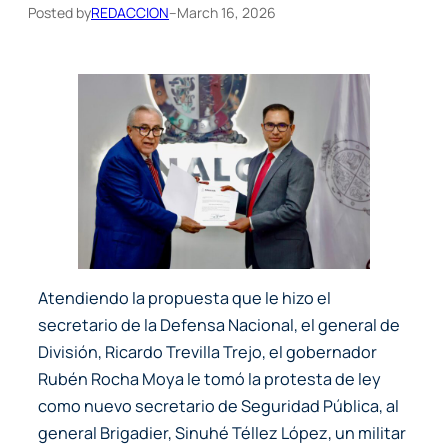
Posted by
REDACCION
–
March 16, 2026
Atendiendo la propuesta que le hizo el
secretario de la Defensa Nacional, el general de
División, Ricardo Trevilla Trejo, el gobernador
Rubén Rocha Moya le tomó la protesta de ley
como nuevo secretario de Seguridad Pública, al
general Brigadier, Sinuhé Téllez López, un militar