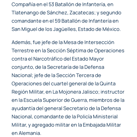
Compañía en el 53 Batallón de Infantería, en
Tlatenango de Sánchez, Zacatecas; y segundo
comandante en el 59 Batallón de Infantería en
San Miguel de los Jagüelles, Estado de México.
Además, fue jefe de la Mesa de Intersección
Terrestre en la Sección Séptima de Operaciones
contra el Narcotráfico del Estado Mayor
conjunto, de la Secretaría de la Defensa
Nacional; jefe de la Sección Tercera de
Operaciones del cuartel general de la Quinta
Región Militar, en La Mojonera Jalisco; instructor
en la Escuela Superior de Guerra, miembros de la
ayudantía del general Secretario de la Defensa
Nacional, comandante de la Policía Ministerial
Militar, y agregado militar en la Embajada Militar
en Alemania.