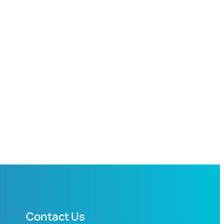
Contact Us