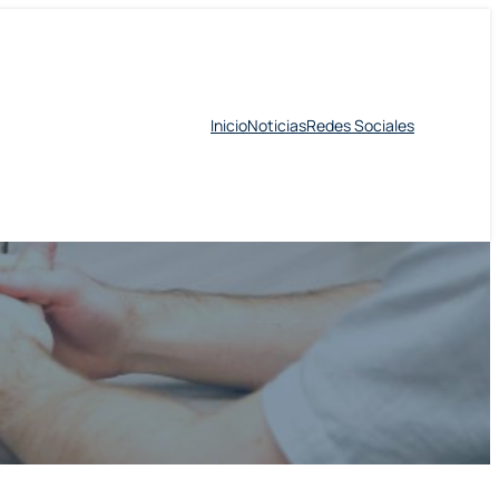
Inicio
Noticias
Redes Sociales