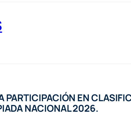
S
 PARTICIPACIÓN EN CLASIFI
IADA NACIONAL 2026.