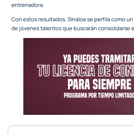
entrenadora.
Con estos resultados, Sinaloa se perfila como un
de jóvenes talentos que buscarán consolidarse e