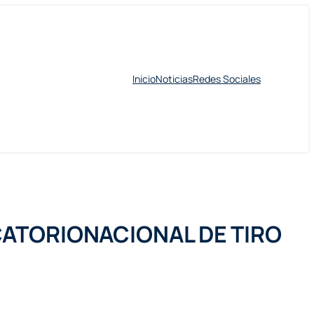
Inicio
Noticias
Redes Sociales
CATORIONACIONAL DE TIRO