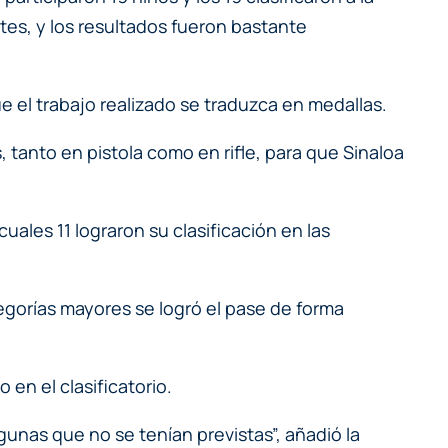
tes, y los resultados fueron bastante
e el trabajo realizado se traduzca en medallas.
tanto en pistola como en rifle, para que Sinaloa
cuales 11 lograron su clasificación en las
egorías mayores se logró el pase de forma
en el clasificatorio.
unas que no se tenían previstas”, añadió la