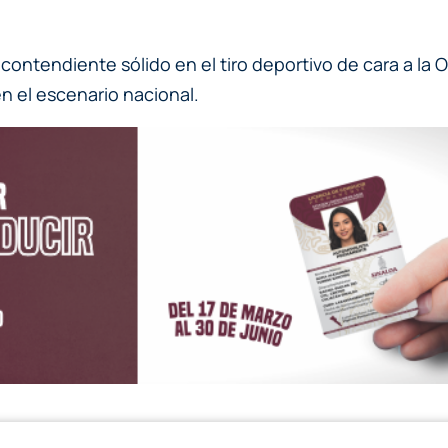
 contendiente sólido en el tiro deportivo de cara a l
n el escenario nacional.