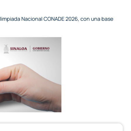
a Olimpiada Nacional CONADE 2026, con una base