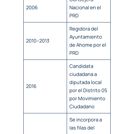
2006
Nacional en el
PRD
Regidora del
Ayuntamiento
2010–2013
de Ahome por el
PRD
Candidata
ciudadana a
diputada local
2016
por el Distrito 05
por Movimiento
Ciudadano
Se incorpora a
las filas del