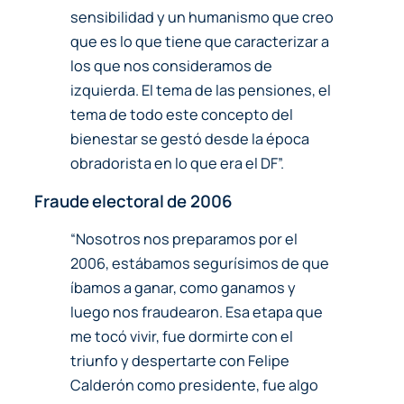
sensibilidad y un humanismo que creo
que es lo que tiene que caracterizar a
los que nos consideramos de
izquierda. El tema de las pensiones, el
tema de todo este concepto del
bienestar se gestó desde la época
obradorista en lo que era el DF”.
Fraude electoral de 2006
“Nosotros nos preparamos por el
2006, estábamos segurísimos de que
íbamos a ganar, como ganamos y
luego nos fraudearon. Esa etapa que
me tocó vivir, fue dormirte con el
triunfo y despertarte con Felipe
Calderón como presidente, fue algo