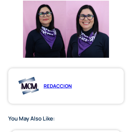
REDACCION
You May Also Like: