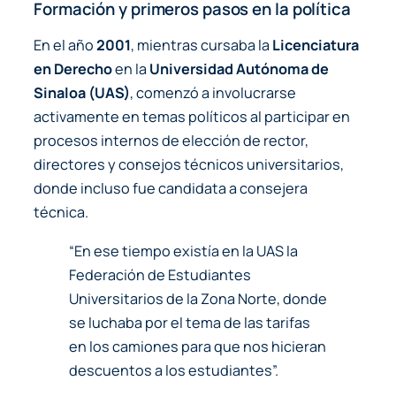
Formación y primeros pasos en la política
En el año
2001
, mientras cursaba la
Licenciatura
en Derecho
en la
Universidad Autónoma de
Sinaloa (UAS)
, comenzó a involucrarse
activamente en temas políticos al participar en
procesos internos de elección de rector,
directores y consejos técnicos universitarios,
donde incluso fue candidata a consejera
técnica.
“En ese tiempo existía en la UAS la
Federación de Estudiantes
Universitarios de la Zona Norte, donde
se luchaba por el tema de las tarifas
en los camiones para que nos hicieran
descuentos a los estudiantes”.