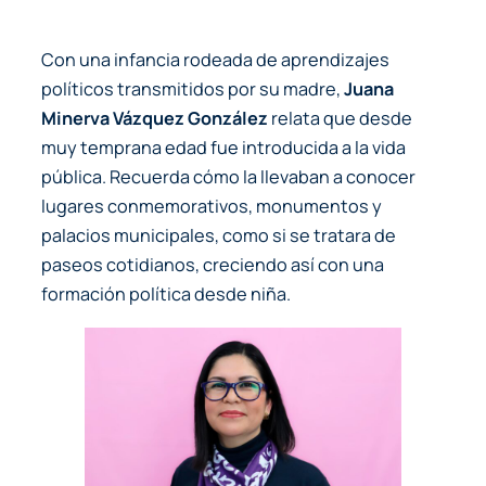
Con una infancia rodeada de aprendizajes
políticos transmitidos por su madre,
Juana
Minerva Vázquez González
relata que desde
muy temprana edad fue introducida a la vida
pública. Recuerda cómo la llevaban a conocer
lugares conmemorativos, monumentos y
palacios municipales, como si se tratara de
paseos cotidianos, creciendo así con una
formación política desde niña.