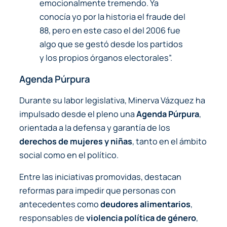
emocionalmente tremendo. Ya
conocía yo por la historia el fraude del
88, pero en este caso el del 2006 fue
algo que se gestó desde los partidos
y los propios órganos electorales”.
Agenda Púrpura
Durante su labor legislativa, Minerva Vázquez ha
impulsado desde el pleno una
Agenda Púrpura
,
orientada a la defensa y garantía de los
derechos de mujeres y niñas
, tanto en el ámbito
social como en el político.
Entre las iniciativas promovidas, destacan
reformas para impedir que personas con
antecedentes como
deudores alimentarios
,
responsables de
violencia política de género
,