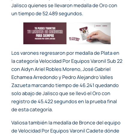
Jalisco quienes se llevaron medalla de Oro con
un tiempo de 52.489 segundos.
Los varones regresaron por medalla de Plata en
la categoría Velocidad Por Equipos Varonil Sub 22
con Aidyn Ariel Robles Moreno, José Gabriel
Echamea Arredondo y Pedro Alejandro Valles
Zazueta marcando tiempo de 46.241 quedando
solo abajo de Jalisco que se llevó el Oro con
registro de 45.422 segundos en la prueba final
de esta categoría.
Valiosa también la medalla de Bronce del equipo
de Velocidad Por Equipos Varonil Cadete dónde