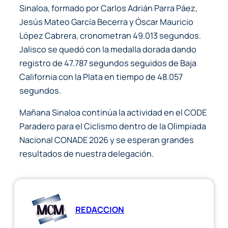
Sinaloa, formado por Carlos Adrián Parra Páez,
Jesús Mateo García Becerra y Óscar Mauricio
López Cabrera, cronometran 49.013 segundos.
Jalisco se quedó con la medalla dorada dando
registro de 47.787 segundos seguidos de Baja
California con la Plata en tiempo de 48.057
segundos.
Mañana Sinaloa continúa la actividad en el CODE
Paradero para el Ciclismo dentro de la Olimpiada
Nacional CONADE 2026 y se esperan grandes
resultados de nuestra delegación.
REDACCION