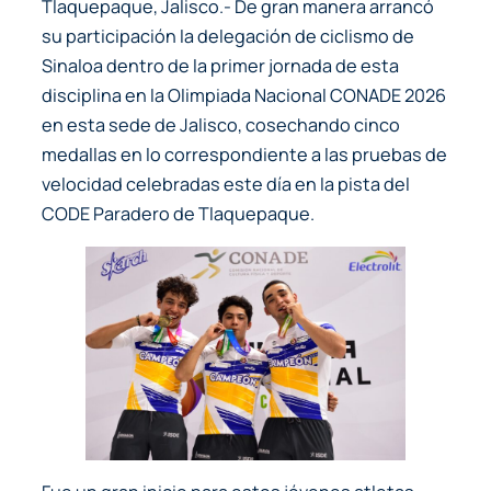
Tlaquepaque, Jalisco.- De gran manera arrancó
su participación la delegación de ciclismo de
Sinaloa dentro de la primer jornada de esta
disciplina en la Olimpiada Nacional CONADE 2026
en esta sede de Jalisco, cosechando cinco
medallas en lo correspondiente a las pruebas de
velocidad celebradas este día en la pista del
CODE Paradero de Tlaquepaque.