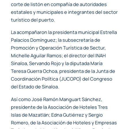
corte de listón en compañía de autoridades
estatales y municipales e integrantes del sector
turístico del puerto.
La acompañaron la presidenta municipal Estrella
Palacios Domínguez; la subsecretaría de
Promoción y Operación Turística de Sectur,
Michelle Aguilar Ramos; el director del INAH
Sinaloa, Servando Rojo y la diputada María
Teresa Guerra Ochoa, presidenta de la Junta de
Coordinación Política (JUCOPO) del Congreso
del Estado de Sinaloa.
Así como José Ramón Manguart Sánchez,
presidente de la Asociación de Hoteles Tres
Islas de Mazatlán; Edna Gutiérrez y Sergio
Romero, de la Asociación de Hoteles y Empresas