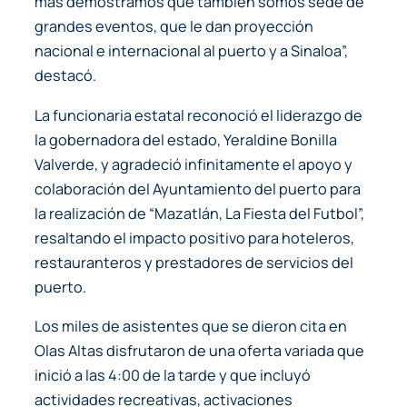
más demostramos que también somos sede de
grandes eventos, que le dan proyección
nacional e internacional al puerto y a Sinaloa”,
destacó.
La funcionaria estatal reconoció el liderazgo de
la gobernadora del estado, Yeraldine Bonilla
Valverde, y agradeció infinitamente el apoyo y
colaboración del Ayuntamiento del puerto para
la realización de “Mazatlán, La Fiesta del Futbol”,
resaltando el impacto positivo para hoteleros,
restauranteros y prestadores de servicios del
puerto.
Los miles de asistentes que se dieron cita en
Olas Altas disfrutaron de una oferta variada que
inició a las 4:00 de la tarde y que incluyó
actividades recreativas, activaciones