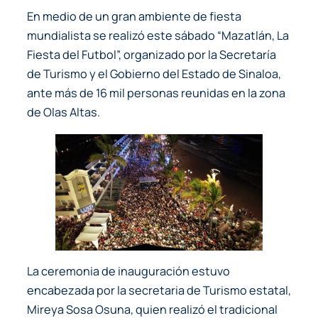
En medio de un gran ambiente de fiesta
mundialista se realizó este sábado “Mazatlán, La
Fiesta del Futbol”, organizado por la Secretaría
de Turismo y el Gobierno del Estado de Sinaloa,
ante más de 16 mil personas reunidas en la zona
de Olas Altas.
La ceremonia de inauguración estuvo
encabezada por la secretaria de Turismo estatal,
Mireya Sosa Osuna, quien realizó el tradicional