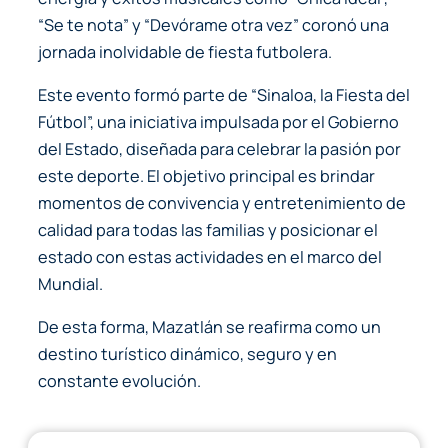
“Se te nota” y “Devórame otra vez” coronó una
jornada inolvidable de fiesta futbolera.
Este evento formó parte de “Sinaloa, la Fiesta del
Fútbol”, una iniciativa impulsada por el Gobierno
del Estado, diseñada para celebrar la pasión por
este deporte. El objetivo principal es brindar
momentos de convivencia y entretenimiento de
calidad para todas las familias y posicionar el
estado con estas actividades en el marco del
Mundial.
De esta forma, Mazatlán se reafirma como un
destino turístico dinámico, seguro y en
constante evolución.