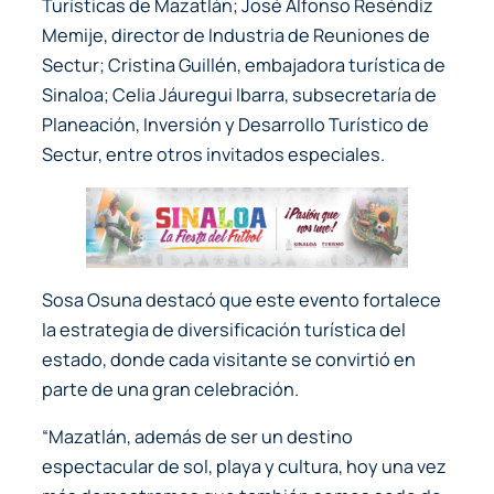
Turísticas de Mazatlán; José Alfonso Reséndiz
Memije, director de Industria de Reuniones de
Sectur; Cristina Guillén, embajadora turística de
Sinaloa; Celia Jáuregui Ibarra, subsecretaría de
Planeación, Inversión y Desarrollo Turístico de
Sectur, entre otros invitados especiales.
Sosa Osuna destacó que este evento fortalece
la estrategia de diversificación turística del
estado, donde cada visitante se convirtió en
parte de una gran celebración.
“Mazatlán, además de ser un destino
espectacular de sol, playa y cultura, hoy una vez