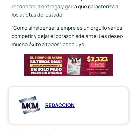
reconoció la entrega y garra que caracteriza a
los atletas del estado.
“Como sinaloense, siempre es un orgullo verlos
competir y dejar el corazón adelante. Les deseo
mucho éxito a todos”, concluyó.
REDACCION