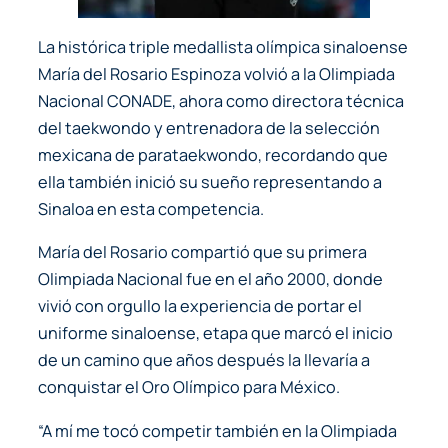
La histórica triple medallista olímpica sinaloense
María del Rosario Espinoza volvió a la Olimpiada
Nacional CONADE, ahora como directora técnica
del taekwondo y entrenadora de la selección
mexicana de parataekwondo, recordando que
ella también inició su sueño representando a
Sinaloa en esta competencia.
María del Rosario compartió que su primera
Olimpiada Nacional fue en el año 2000, donde
vivió con orgullo la experiencia de portar el
uniforme sinaloense, etapa que marcó el inicio
de un camino que años después la llevaría a
conquistar el Oro Olímpico para México.
“A mí me tocó competir también en la Olimpiada