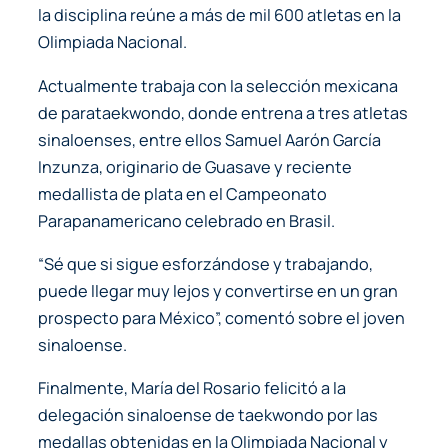
la disciplina reúne a más de mil 600 atletas en la
Olimpiada Nacional.
Actualmente trabaja con la selección mexicana
de parataekwondo, donde entrena a tres atletas
sinaloenses, entre ellos Samuel Aarón García
Inzunza, originario de Guasave y reciente
medallista de plata en el Campeonato
Parapanamericano celebrado en Brasil.
“Sé que si sigue esforzándose y trabajando,
puede llegar muy lejos y convertirse en un gran
prospecto para México”, comentó sobre el joven
sinaloense.
Finalmente, María del Rosario felicitó a la
delegación sinaloense de taekwondo por las
medallas obtenidas en la Olimpiada Nacional y