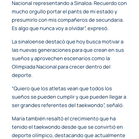
Nacional representando a Sinaloa. Recuerdo con
mucho orgullo portar el pants de mi estado y
presumirlo con mis compañeros de secundaria.
Es algo que nunca voy a olvidar”, expresó.
La sinaloense destacó que hoy busca motivar a
las nuevas generaciones para que crean en sus
sueños y aprovechen escenarios como la
Olimpiada Nacional para crecer dentro del
deporte.
“Quiero que los atletas vean que todos los
sueños se pueden cumplir y que pueden llegar a
ser grandes referentes del taekwondo”, señaló.
María también resaltó el crecimiento que ha
tenido el taekwondo desde que se convirtió en
deporte olímpico, destacando que actualmente