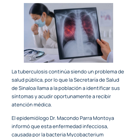
La tuberculosis continúa siendo un problema de
salud pública, por lo que la Secretaría de Salud
de Sinaloa llama a la población a identificar sus
síntomas y acudir oportunamente a recibir
atención médica.
El epidemiólogo Dr. Macondo Parra Montoya
informó que esta enfermedad infecciosa,
causada por la bacteria Mycobacterium