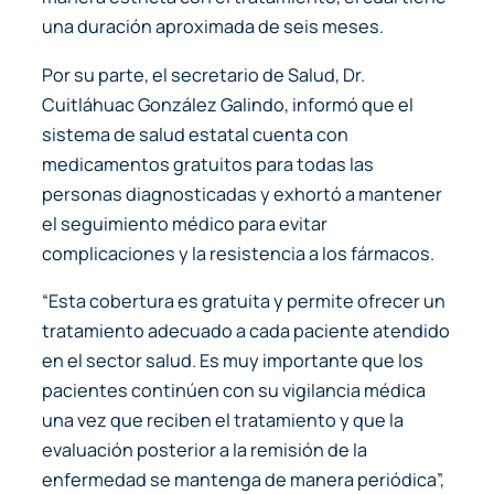
una duración aproximada de seis meses.
Por su parte, el secretario de Salud, Dr.
Cuitláhuac González Galindo, informó que el
sistema de salud estatal cuenta con
medicamentos gratuitos para todas las
personas diagnosticadas y exhortó a mantener
el seguimiento médico para evitar
complicaciones y la resistencia a los fármacos.
“Esta cobertura es gratuita y permite ofrecer un
tratamiento adecuado a cada paciente atendido
en el sector salud. Es muy importante que los
pacientes continúen con su vigilancia médica
una vez que reciben el tratamiento y que la
evaluación posterior a la remisión de la
enfermedad se mantenga de manera periódica”,