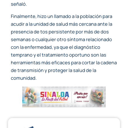
señaló.
Finalmente, hizo un llamado a la población para
acudir a la unidad de salud más cercana ante la
presencia de tos persistente por más de dos
semanas o cualquier otro síntoma relacionado
con la enfermedad, ya que el diagnóstico
temprano y el tratamiento oportuno son las
herramientas más eficaces para cortar la cadena
de transmisión y proteger la salud de la
comunidad.