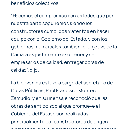
beneficios colectivos.
“Hacemos el compromiso con ustedes que por
nuestra parte seguiremos siendo los
constructores cumplidos y atentos en hacer
equipo con el Gobierno del Estado, y con los
gobiernos municipales también, el objetivo de la
Cámara es justamente eso, tener y ser
empresarios de calidad, entregar obras de
calidad”, dijo.
La bienvenida estuvo a cargo del secretario de
Obras Públicas, Raúl Francisco Montero
Zamudio, y en su mensaje reconoció que las
obras de sentido social que promueve el
Gobierno del Estado son realizadas
principalmente por constructores de origen