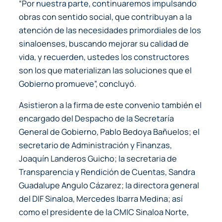
“Por nuestra parte, continuaremos impulsando
obras con sentido social, que contribuyan a la
atención de las necesidades primordiales de los
sinaloenses, buscando mejorar su calidad de
vida, y recuerden, ustedes los constructores
son los que materializan las soluciones que el
Gobierno promueve”, concluyó.
Asistieron a la firma de este convenio también el
encargado del Despacho de la Secretaría
General de Gobierno, Pablo Bedoya Bañuelos; el
secretario de Administración y Finanzas,
Joaquín Landeros Guicho; la secretaria de
Transparencia y Rendición de Cuentas, Sandra
Guadalupe Angulo Cázarez; la directora general
del DIF Sinaloa, Mercedes Ibarra Medina; así
como el presidente de la CMIC Sinaloa Norte,