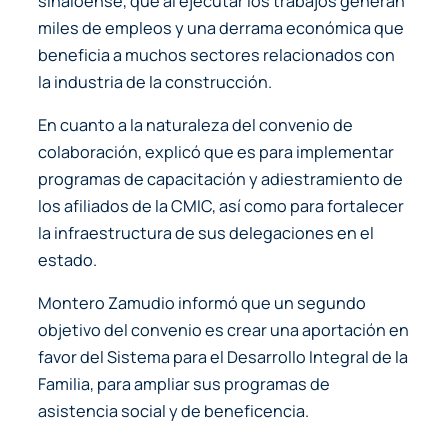
sinaloense, que al ejecutar los trabajos generan
miles de empleos y una derrama económica que
beneficia a muchos sectores relacionados con
la industria de la construcción.
En cuanto a la naturaleza del convenio de
colaboración, explicó que es para implementar
programas de capacitación y adiestramiento de
los afiliados de la CMIC, así como para fortalecer
la infraestructura de sus delegaciones en el
estado.
Montero Zamudio informó que un segundo
objetivo del convenio es crear una aportación en
favor del Sistema para el Desarrollo Integral de la
Familia, para ampliar sus programas de
asistencia social y de beneficencia.