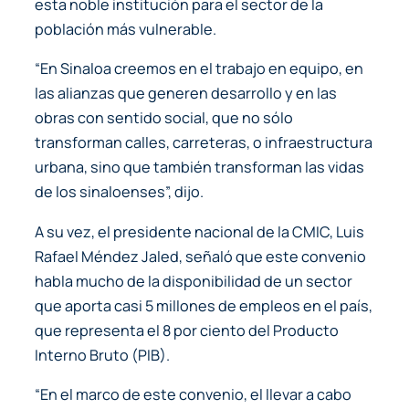
esta noble institución para el sector de la
población más vulnerable.
“En Sinaloa creemos en el trabajo en equipo, en
las alianzas que generen desarrollo y en las
obras con sentido social, que no sólo
transforman calles, carreteras, o infraestructura
urbana, sino que también transforman las vidas
de los sinaloenses”, dijo.
A su vez, el presidente nacional de la CMIC, Luis
Rafael Méndez Jaled, señaló que este convenio
habla mucho de la disponibilidad de un sector
que aporta casi 5 millones de empleos en el país,
que representa el 8 por ciento del Producto
Interno Bruto (PIB).
“En el marco de este convenio, el llevar a cabo