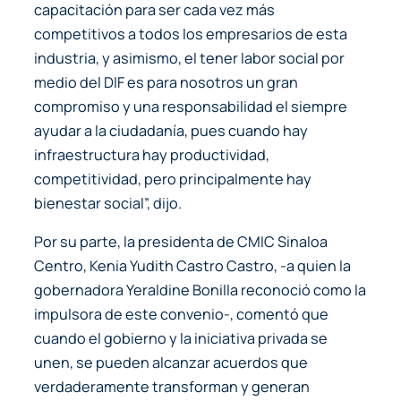
capacitación para ser cada vez más
competitivos a todos los empresarios de esta
industria, y asimismo, el tener labor social por
medio del DIF es para nosotros un gran
compromiso y una responsabilidad el siempre
ayudar a la ciudadanía, pues cuando hay
infraestructura hay productividad,
competitividad, pero principalmente hay
bienestar social”, dijo.
Por su parte, la presidenta de CMIC Sinaloa
Centro, Kenia Yudith Castro Castro, -a quien la
gobernadora Yeraldine Bonilla reconoció como la
impulsora de este convenio-, comentó que
cuando el gobierno y la iniciativa privada se
unen, se pueden alcanzar acuerdos que
verdaderamente transforman y generan