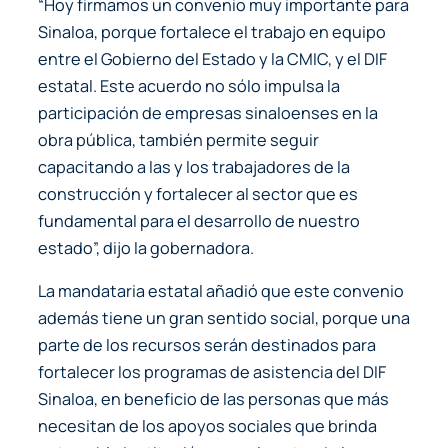
“Hoy firmamos un convenio muy importante para
Sinaloa, porque fortalece el trabajo en equipo
entre el Gobierno del Estado y la CMIC, y el DIF
estatal. Este acuerdo no sólo impulsa la
participación de empresas sinaloenses en la
obra pública, también permite seguir
capacitando a las y los trabajadores de la
construcción y fortalecer al sector que es
fundamental para el desarrollo de nuestro
estado”, dijo la gobernadora.
La mandataria estatal añadió que este convenio
además tiene un gran sentido social, porque una
parte de los recursos serán destinados para
fortalecer los programas de asistencia del DIF
Sinaloa, en beneficio de las personas que más
necesitan de los apoyos sociales que brinda