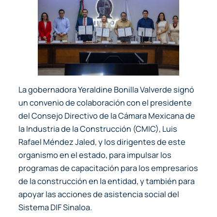
La gobernadora Yeraldine Bonilla Valverde signó
un convenio de colaboración con el presidente
del Consejo Directivo de la Cámara Mexicana de
la Industria de la Construcción (CMIC), Luis
Rafael Méndez Jaled, y los dirigentes de este
organismo en el estado, para impulsar los
programas de capacitación para los empresarios
de la construcción en la entidad, y también para
apoyar las acciones de asistencia social del
Sistema DIF Sinaloa.