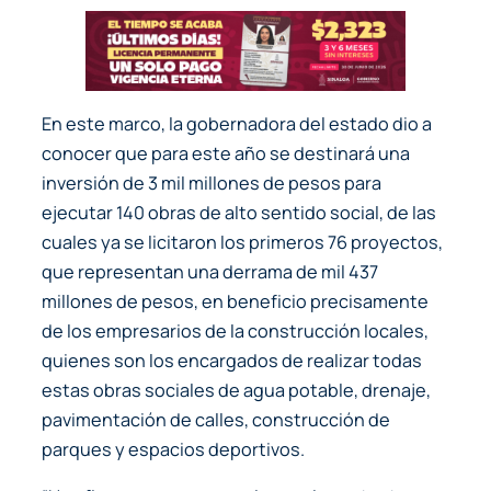
En este marco, la gobernadora del estado dio a
conocer que para este año se destinará una
inversión de 3 mil millones de pesos para
ejecutar 140 obras de alto sentido social, de las
cuales ya se licitaron los primeros 76 proyectos,
que representan una derrama de mil 437
millones de pesos, en beneficio precisamente
de los empresarios de la construcción locales,
quienes son los encargados de realizar todas
estas obras sociales de agua potable, drenaje,
pavimentación de calles, construcción de
parques y espacios deportivos.