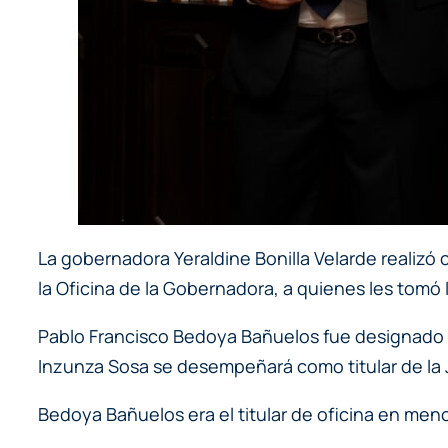
La gobernadora Yeraldine Bonilla Velarde realizó
la Oficina de la Gobernadora, a quienes les tomó 
Pablo Francisco Bedoya Bañuelos fue designado 
Inzunza Sosa se desempeñará como titular de la J
Bedoya Bañuelos era el titular de oficina en men