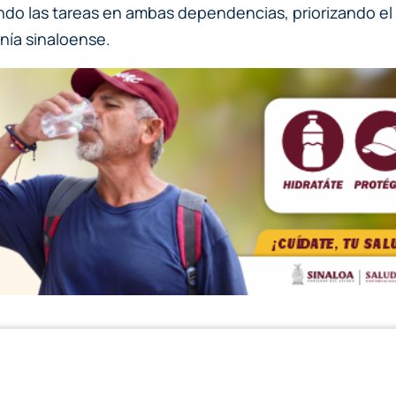
ando las tareas en ambas dependencias, priorizando el 
nía sinaloense.