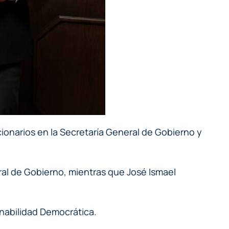
ionarios en la Secretaría General de Gobierno y
l de Gobierno, mientras que José Ismael
rnabilidad Democrática.