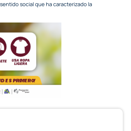
sentido social que ha caracterizado la