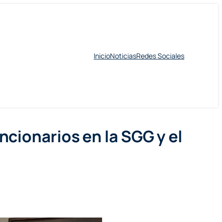
Inicio
Noticias
Redes Sociales
cionarios en la SGG y el