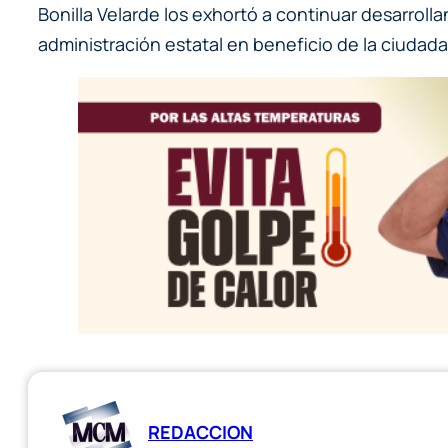
Bonilla Velarde los exhortó a continuar desarroll
administración estatal en beneficio de la ciudada
REDACCION