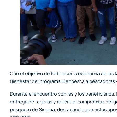
Con el objetivo de fortalecer la economía de las 
Bienestar del programa Bienpesca a pescadoras 
Durante el encuentro con las y los beneficiarios, 
entrega de tarjetas y reiteró el compromiso de
pesquero de Sinaloa, destacando que estos apoyo