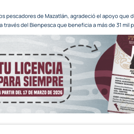
y los pescadores de Mazatlán, agradeció el apoyo que 
a través del Bienpesca que beneficia a más de 31 mil 