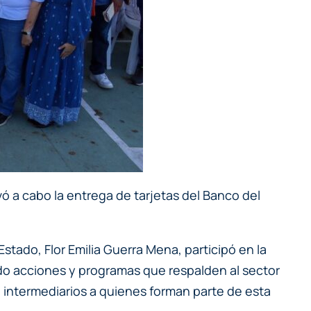
vó a cabo la entrega de tarjetas del Banco del
stado, Flor Emilia Guerra Mena, participó en la
do acciones y programas que respalden al sector
intermediarios a quienes forman parte de esta