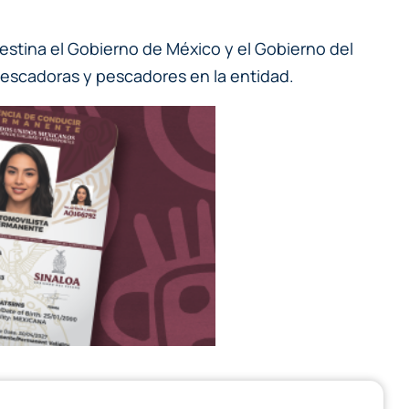
destina el Gobierno de México y el Gobierno del
pescadoras y pescadores en la entidad.