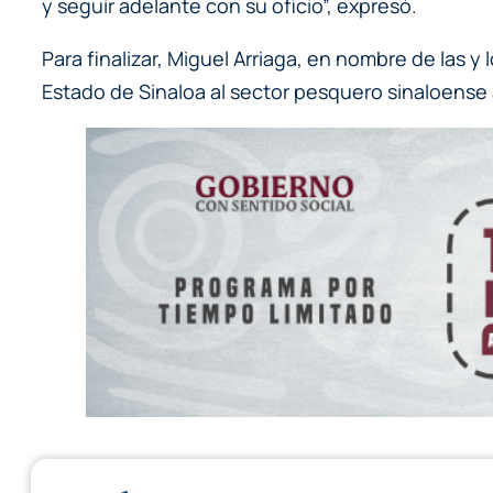
y seguir adelante con su oficio”, expresó.
Para finalizar, Miguel Arriaga, en nombre de las 
Estado de Sinaloa al sector pesquero sinaloense 