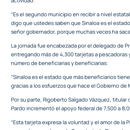
actividad:
“Es el segundo municipio en recibir a nivel esta
digo que ustedes saben que Sinaloa es el estado 
señor gobernador, porque muchas veces ha sacado
La jornada fue encabezada por el delegado de Pro
entregando más de 4,300 tarjetas a pescadoras y
número de beneficiarias y beneficiarias:
“Sinaloa es el estado que más beneficiarios tien
gracias a los esfuerzos que hace el Gobierno de
Por su parte, Rigoberto Salgado Vázquez, titular
Pardo incrementó el apoyo federal de 7,500 a 8,00
“Esta tarjeta expresa la voluntad y el amor de la