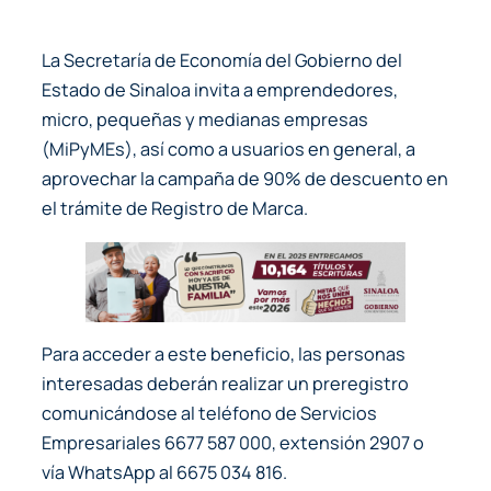
La Secretaría de Economía del Gobierno del
Estado de Sinaloa invita a emprendedores,
micro, pequeñas y medianas empresas
(MiPyMEs), así como a usuarios en general, a
aprovechar la campaña de 90% de descuento en
el trámite de Registro de Marca.
Para acceder a este beneficio, las personas
interesadas deberán realizar un preregistro
comunicándose al teléfono de Servicios
Empresariales 6677 587 000, extensión 2907 o
vía WhatsApp al 6675 034 816.