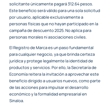
solicitante únicamente pagará 312.64 pesos.
Este beneficio será válido para una sola solicitud
por usuario, aplicable exclusivamente a
personas físicas que no hayan participado en la
campaña de descuento 2025. No aplica para
personas morales ni asociaciones civiles.
El Registro de Marca es un paso fundamental
para cualquier negocio, ya que brinda certeza
jurídica y protege legalmente la identidad de
productos y servicios. Por ello, la Secretaría de
Economía reitera la invitación a aprovechar este
beneficio dirigido a usuarios nuevos, como parte
de las acciones para impulsar el desarrollo
económico y la formalidad empresarial en
Sinaloa.