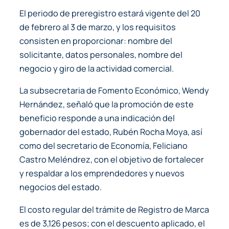
El periodo de preregistro estará vigente del 20
de febrero al 3 de marzo, y los requisitos
consisten en proporcionar: nombre del
solicitante, datos personales, nombre del
negocio y giro de la actividad comercial.
La subsecretaria de Fomento Económico, Wendy
Hernández, señaló que la promoción de este
beneficio responde a una indicación del
gobernador del estado, Rubén Rocha Moya, así
como del secretario de Economía, Feliciano
Castro Meléndrez, con el objetivo de fortalecer
y respaldar a los emprendedores y nuevos
negocios del estado.
El costo regular del trámite de Registro de Marca
es de 3,126 pesos; con el descuento aplicado, el