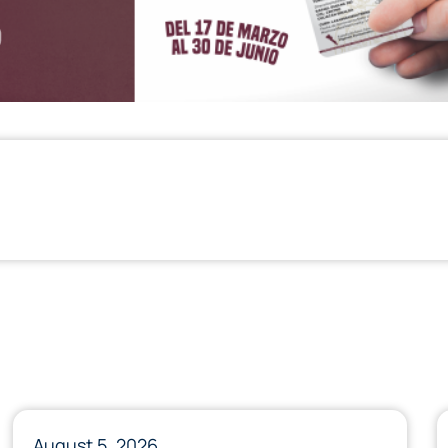
August 5, 2026