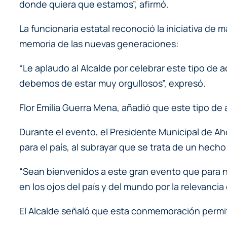
donde quiera que estamos”, afirmó.
La funcionaria estatal reconoció la iniciativa d
memoria de las nuevas generaciones:
“Le aplaudo al Alcalde por celebrar este tipo de
debemos de estar muy orgullosos”, expresó.
Flor Emilia Guerra Mena, añadió que este tipo de 
Durante el evento, el Presidente Municipal de A
para el país, al subrayar que se trata de un he
“Sean bienvenidos a este gran evento que para n
en los ojos del país y del mundo por la relevanci
El Alcalde señaló que esta conmemoración permite 