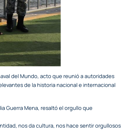
aval del Mundo, acto que reunió a autoridades
elevantes de la historia nacional e internacional
ia Guerra Mena, resaltó el orgullo que
tidad, nos da cultura, nos hace sentir orgullosos