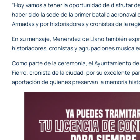
“Hoy vamos a tener la oportunidad de disfrutar 
haber sido la sede de la primer batalla aeronaval
Armadas y por historiadores y cronistas de la regi
En su mensaje, Menéndez de Llano también expres
historiadores, cronistas y agrupaciones musicales 
Como parte de la ceremonia, el Ayuntamiento de
Fierro, cronista de la ciudad, por su excelente p
aportación de quienes preservan la memoria histó