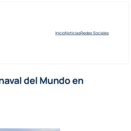
Inicio
Noticias
Redes Sociales
naval del Mundo en