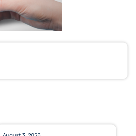
August 3, 2026