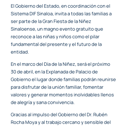
El Gobierno del Estado, en coordinación con el
Sistema DIF Sinaloa, invita a todas las familias a
ser parte de la Gran Fiesta de la Niñez
Sinaloense, un magno evento gratuito que
reconoce a las niñas y niños como el pilar
fundamental del presente y el futuro de la
entidad.
En el marco del Día de la Niñez, será el próximo
30 de abril, en la Explanada de Palacio de
Gobierno el lugar donde familias podrán reunirse
para disfrutar de la unión familiar, fomentar
valores y generar momentos inolvidables llenos
de alegría y sana convivencia.
Gracias al impulso del Gobierno del Dr. Rubén
Rocha Moya y al trabajo cercano y sensible del