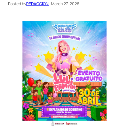
Posted by
REDACCION
–
March 27, 2026