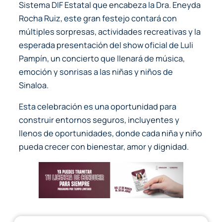
Sistema DIF Estatal que encabeza la Dra. Eneyda
Rocha Ruiz, este gran festejo contará con
múltiples sorpresas, actividades recreativas y la
esperada presentación del show oficial de Luli
Pampín, un concierto que llenará de música,
emoción y sonrisas a las niñas y niños de
Sinaloa.
Esta celebración es una oportunidad para
construir entornos seguros, incluyentes y
llenos de oportunidades, donde cada niña y niño
pueda crecer con bienestar, amor y dignidad.